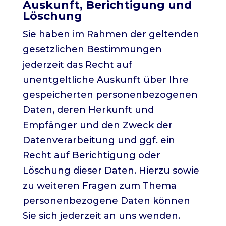
Auskunft, Berichtigung und
Löschung
Sie haben im Rahmen der geltenden
gesetzlichen Bestimmungen
jederzeit das Recht auf
unentgeltliche Auskunft über Ihre
gespeicherten personenbezogenen
Daten, deren Herkunft und
Empfänger und den Zweck der
Datenverarbeitung und ggf. ein
Recht auf Berichtigung oder
Löschung dieser Daten. Hierzu sowie
zu weiteren Fragen zum Thema
personenbezogene Daten können
Sie sich jederzeit an uns wenden.