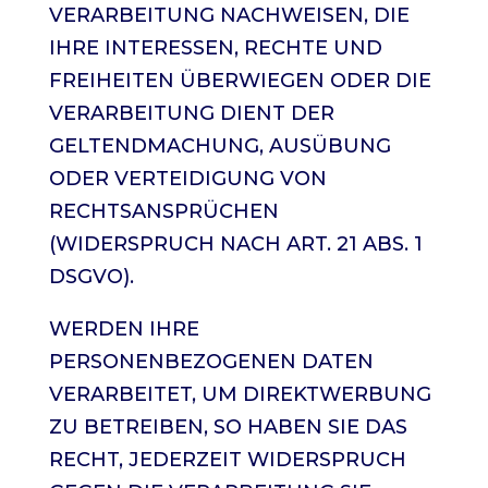
VERARBEITUNG NACHWEISEN, DIE
IHRE INTERESSEN, RECHTE UND
FREIHEITEN ÜBERWIEGEN ODER DIE
VERARBEITUNG DIENT DER
GELTENDMACHUNG, AUSÜBUNG
ODER VERTEIDIGUNG VON
RECHTSANSPRÜCHEN
(WIDERSPRUCH NACH ART. 21 ABS. 1
DSGVO).
WERDEN IHRE
PERSONENBEZOGENEN DATEN
VERARBEITET, UM DIREKTWERBUNG
ZU BETREIBEN, SO HABEN SIE DAS
RECHT, JEDERZEIT WIDERSPRUCH