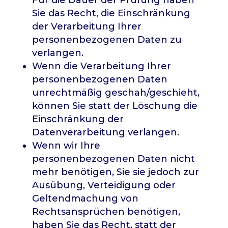
Für die Dauer der Prüfung haben
Sie das Recht, die Einschränkung
der Verarbeitung Ihrer
personenbezogenen Daten zu
verlangen.
Wenn die Verarbeitung Ihrer
personenbezogenen Daten
unrechtmäßig geschah/geschieht,
können Sie statt der Löschung die
Einschränkung der
Datenverarbeitung verlangen.
Wenn wir Ihre
personenbezogenen Daten nicht
mehr benötigen, Sie sie jedoch zur
Ausübung, Verteidigung oder
Geltendmachung von
Rechtsansprüchen benötigen,
haben Sie das Recht, statt der