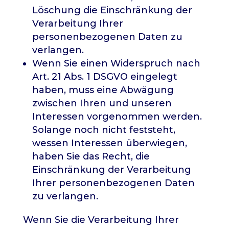
Löschung die Einschränkung der
Verarbeitung Ihrer
personenbezogenen Daten zu
verlangen.
Wenn Sie einen Widerspruch nach
Art. 21 Abs. 1 DSGVO eingelegt
haben, muss eine Abwägung
zwischen Ihren und unseren
Interessen vorgenommen werden.
Solange noch nicht feststeht,
wessen Interessen überwiegen,
haben Sie das Recht, die
Einschränkung der Verarbeitung
Ihrer personenbezogenen Daten
zu verlangen.
Wenn Sie die Verarbeitung Ihrer