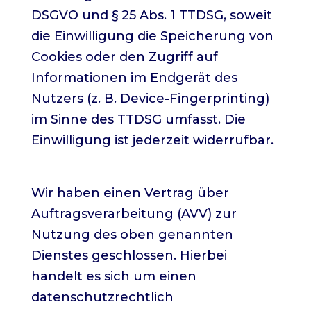
DSGVO und § 25 Abs. 1 TTDSG, soweit
die Einwilligung die Speicherung von
Cookies oder den Zugriff auf
Informationen im Endgerät des
Nutzers (z. B. Device-Fingerprinting)
im Sinne des TTDSG umfasst. Die
Einwilligung ist jederzeit widerrufbar.
Auftragsverarbeitung
Wir haben einen Vertrag über
Auftragsverarbeitung (AVV) zur
Nutzung des oben genannten
Dienstes geschlossen. Hierbei
handelt es sich um einen
datenschutzrechtlich