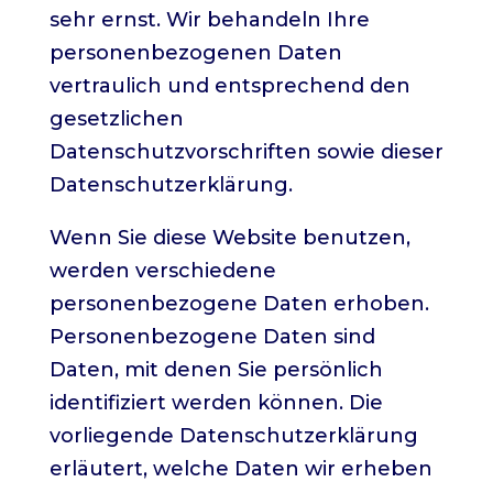
sehr ernst. Wir behandeln Ihre
personenbezogenen Daten
vertraulich und entsprechend den
gesetzlichen
Datenschutzvorschriften sowie dieser
Datenschutzerklärung.
Wenn Sie diese Website benutzen,
werden verschiedene
personenbezogene Daten erhoben.
Personenbezogene Daten sind
Daten, mit denen Sie persönlich
identifiziert werden können. Die
vorliegende Datenschutzerklärung
erläutert, welche Daten wir erheben