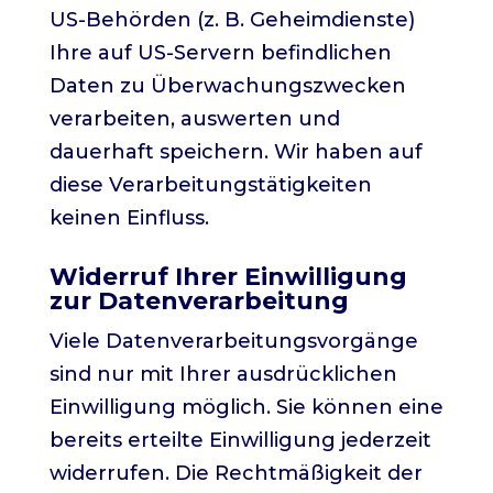
US-Behörden (z. B. Geheimdienste)
Ihre auf US-Servern befindlichen
Daten zu Überwachungszwecken
verarbeiten, auswerten und
dauerhaft speichern. Wir haben auf
diese Verarbeitungstätigkeiten
keinen Einfluss.
Widerruf Ihrer Einwilligung
zur Datenverarbeitung
Viele Datenverarbeitungsvorgänge
sind nur mit Ihrer ausdrücklichen
Einwilligung möglich. Sie können eine
bereits erteilte Einwilligung jederzeit
widerrufen. Die Rechtmäßigkeit der