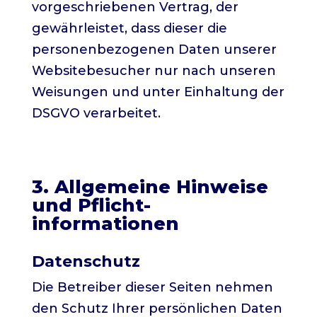
vorgeschriebenen Vertrag, der
gewährleistet, dass dieser die
personenbezogenen Daten unserer
Websitebesucher nur nach unseren
Weisungen und unter Einhaltung der
DSGVO verarbeitet.
3. Allgemeine Hinweise
und Pflicht­
informationen
Datenschutz
Die Betreiber dieser Seiten nehmen
den Schutz Ihrer persönlichen Daten