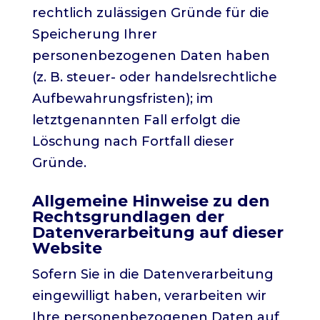
rechtlich zulässigen Gründe für die
Speicherung Ihrer
personenbezogenen Daten haben
(z. B. steuer- oder handelsrechtliche
Aufbewahrungsfristen); im
letztgenannten Fall erfolgt die
Löschung nach Fortfall dieser
Gründe.
Allgemeine Hinweise zu den
Rechtsgrundlagen der
Datenverarbeitung auf dieser
Website
Sofern Sie in die Datenverarbeitung
eingewilligt haben, verarbeiten wir
Ihre personenbezogenen Daten auf