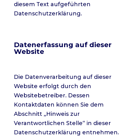
diesem Text aufgeführten
Datenschutzerklärung.
Datenerfassung auf dieser
Website
Wer ist verantwortlich für die
Datenerfassung auf dieser Website?
Die Datenverarbeitung auf dieser
Website erfolgt durch den
Websitebetreiber. Dessen
Kontaktdaten können Sie dem
Abschnitt „Hinweis zur
Verantwortlichen Stelle“ in dieser
Datenschutzerklärung entnehmen.