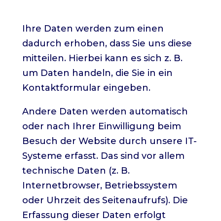
Wie erfassen wir Ihre Daten?
Ihre Daten werden zum einen
dadurch erhoben, dass Sie uns diese
mitteilen. Hierbei kann es sich z. B.
um Daten handeln, die Sie in ein
Kontaktformular eingeben.
Andere Daten werden automatisch
oder nach Ihrer Einwilligung beim
Besuch der Website durch unsere IT-
Systeme erfasst. Das sind vor allem
technische Daten (z. B.
Internetbrowser, Betriebssystem
oder Uhrzeit des Seitenaufrufs). Die
Erfassung dieser Daten erfolgt