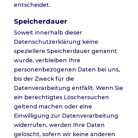
entscheidet.
Speicherdauer
Soweit innerhalb dieser
Datenschutzerklärung keine
speziellere Speicherdauer genannt
wurde, verbleiben Ihre
personenbezogenen Daten bei uns,
bis der Zweck für die
Datenverarbeitung entfällt. Wenn Sie
ein berechtigtes Löschersuchen
geltend machen oder eine
Einwilligung zur Datenverarbeitung
widerrufen, werden Ihre Daten
gelöscht, sofern wir keine anderen