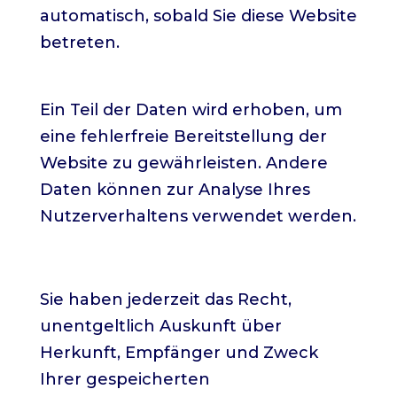
automatisch, sobald Sie diese Website
betreten.
Wofür nutzen wir Ihre Daten?
Ein Teil der Daten wird erhoben, um
eine fehlerfreie Bereitstellung der
Website zu gewährleisten. Andere
Daten können zur Analyse Ihres
Nutzerverhaltens verwendet werden.
Welche Rechte haben Sie bezüglich
Ihrer Daten?
Sie haben jederzeit das Recht,
unentgeltlich Auskunft über
Herkunft, Empfänger und Zweck
Ihrer gespeicherten