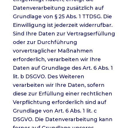
Datenverarbeitung zusätzlich auf
Grundlage von § 25 Abs. 1 TTDSG. Die
Einwilligung ist jederzeit widerrufbar.
Sind Ihre Daten zur Vertragserfüllung
oder zur Durchführung
vorvertraglicher Maßnahmen
erforderlich, verarbeiten wir Ihre
Daten auf Grundlage des Art. 6 Abs. 1
lit. b DSGVO. Des Weiteren
verarbeiten wir Ihre Daten, sofern
diese zur Erfüllung einer rechtlichen
Verpflichtung erforderlich sind auf
Grundlage von Art. 6 Abs. 1 lit. c
DSGVO. Die Datenverarbeitung kann