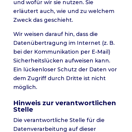
und wofür wir sie nutzen. Sie
erläutert auch, wie und zu welchem
Zweck das geschieht.
Wir weisen darauf hin, dass die
Datenübertragung im Internet (z. B.
bei der Kommunikation per E-Mail)
Sicherheitslücken aufweisen kann.
Ein lückenloser Schutz der Daten vor
dem Zugriff durch Dritte ist nicht
möglich.
Hinweis zur verantwortlichen
Stelle
Die verantwortliche Stelle für die
Datenverarbeitung auf dieser