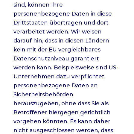
sind, können Ihre
personenbezogene Daten in diese
Drittstaaten übertragen und dort
verarbeitet werden. Wir weisen
darauf hin, dass in diesen Ländern
kein mit der EU vergleichbares
Datenschutzniveau garantiert
werden kann. Beispielsweise sind US-
Unternehmen dazu verpflichtet,
personenbezogene Daten an
Sicherheitsbehörden
herauszugeben, ohne dass Sie als
Betroffener hiergegen gerichtlich
vorgehen könnten. Es kann daher
nicht ausgeschlossen werden, dass