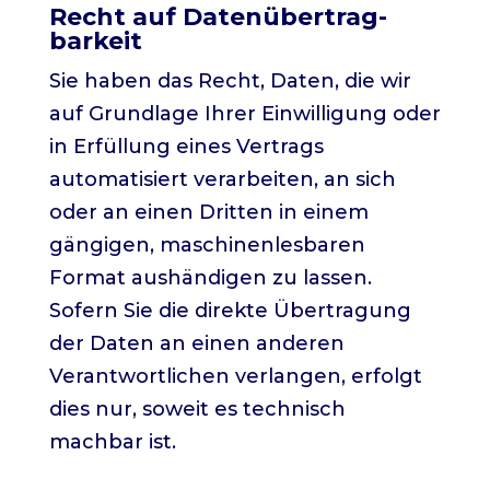
Recht auf Daten­übertrag­
barkeit
Sie haben das Recht, Daten, die wir
auf Grundlage Ihrer Einwilligung oder
in Erfüllung eines Vertrags
automatisiert verarbeiten, an sich
oder an einen Dritten in einem
gängigen, maschinenlesbaren
Format aushändigen zu lassen.
Sofern Sie die direkte Übertragung
der Daten an einen anderen
Verantwortlichen verlangen, erfolgt
dies nur, soweit es technisch
machbar ist.