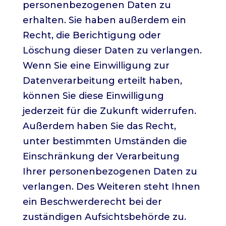
personenbezogenen Daten zu
erhalten. Sie haben außerdem ein
Recht, die Berichtigung oder
Löschung dieser Daten zu verlangen.
Wenn Sie eine Einwilligung zur
Datenverarbeitung erteilt haben,
können Sie diese Einwilligung
jederzeit für die Zukunft widerrufen.
Außerdem haben Sie das Recht,
unter bestimmten Umständen die
Einschränkung der Verarbeitung
Ihrer personenbezogenen Daten zu
verlangen. Des Weiteren steht Ihnen
ein Beschwerderecht bei der
zuständigen Aufsichtsbehörde zu.