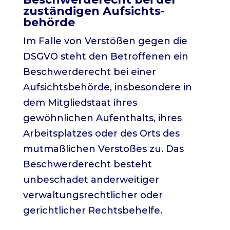
zuständigen Aufsichts­
behörde
Im Falle von Verstößen gegen die
DSGVO steht den Betroffenen ein
Beschwerderecht bei einer
Aufsichtsbehörde, insbesondere in
dem Mitgliedstaat ihres
gewöhnlichen Aufenthalts, ihres
Arbeitsplatzes oder des Orts des
mutmaßlichen Verstoßes zu. Das
Beschwerderecht besteht
unbeschadet anderweitiger
verwaltungsrechtlicher oder
gerichtlicher Rechtsbehelfe.