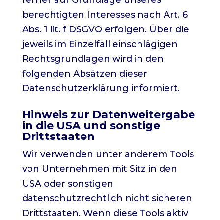
ferner auf Grundlage unseres
berechtigten Interesses nach Art. 6
Abs. 1 lit. f DSGVO erfolgen. Über die
jeweils im Einzelfall einschlägigen
Rechtsgrundlagen wird in den
folgenden Absätzen dieser
Datenschutzerklärung informiert.
Hinweis zur Datenweitergabe
in die USA und sonstige
Drittstaaten
Wir verwenden unter anderem Tools
von Unternehmen mit Sitz in den
USA oder sonstigen
datenschutzrechtlich nicht sicheren
Drittstaaten. Wenn diese Tools aktiv