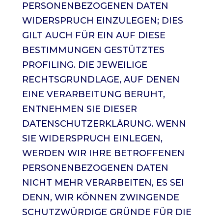
PERSONENBEZOGENEN DATEN
WIDERSPRUCH EINZULEGEN; DIES
GILT AUCH FÜR EIN AUF DIESE
BESTIMMUNGEN GESTÜTZTES
PROFILING. DIE JEWEILIGE
RECHTSGRUNDLAGE, AUF DENEN
EINE VERARBEITUNG BERUHT,
ENTNEHMEN SIE DIESER
DATENSCHUTZERKLÄRUNG. WENN
SIE WIDERSPRUCH EINLEGEN,
WERDEN WIR IHRE BETROFFENEN
PERSONENBEZOGENEN DATEN
NICHT MEHR VERARBEITEN, ES SEI
DENN, WIR KÖNNEN ZWINGENDE
SCHUTZWÜRDIGE GRÜNDE FÜR DIE