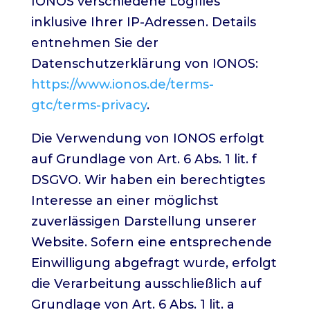
IONOS verschiedene Logfiles
inklusive Ihrer IP-Adressen. Details
entnehmen Sie der
Datenschutzerklärung von IONOS:
https://www.ionos.de/terms-
gtc/terms-privacy
.
Die Verwendung von IONOS erfolgt
auf Grundlage von Art. 6 Abs. 1 lit. f
DSGVO. Wir haben ein berechtigtes
Interesse an einer möglichst
zuverlässigen Darstellung unserer
Website. Sofern eine entsprechende
Einwilligung abgefragt wurde, erfolgt
die Verarbeitung ausschließlich auf
Grundlage von Art. 6 Abs. 1 lit. a