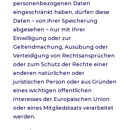
personenbezogenen Daten
eingeschränkt haben, dürfen diese
Daten – von ihrer Speicherung
abgesehen – nur mit Ihrer
Einwilligung oder zur
Geltendmachung, Ausübung oder
Verteidigung von Rechtsansprüchen
oder zum Schutz der Rechte einer
anderen natürlichen oder
juristischen Person oder aus Gründen
eines wichtigen öffentlichen
Interesses der Europäischen Union
oder eines Mitgliedstaats verarbeitet
werden.