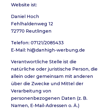
Website ist:
Daniel Hoch
Fehlhaldenweg 12
72770 Reutlingen
Telefon: 07121/2085433
E-Mail: hi@danhigh-werbung.de
Verantwortliche Stelle ist die
natürliche oder juristische Person, die
allein oder gemeinsam mit anderen
über die Zwecke und Mittel der
Verarbeitung von
personenbezogenen Daten (z. B.
Namen, E-Mail-Adressen o. Ä.)