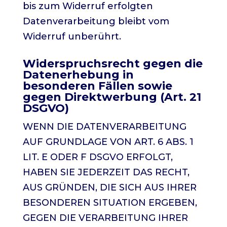
bis zum Widerruf erfolgten
Datenverarbeitung bleibt vom
Widerruf unberührt.
Widerspruchsrecht gegen die
Datenerhebung in
besonderen Fällen sowie
gegen Direktwerbung (Art. 21
DSGVO)
WENN DIE DATENVERARBEITUNG
AUF GRUNDLAGE VON ART. 6 ABS. 1
LIT. E ODER F DSGVO ERFOLGT,
HABEN SIE JEDERZEIT DAS RECHT,
AUS GRÜNDEN, DIE SICH AUS IHRER
BESONDEREN SITUATION ERGEBEN,
GEGEN DIE VERARBEITUNG IHRER