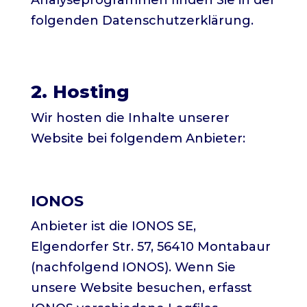
Analyseprogrammen finden Sie in der
folgenden Datenschutzerklärung.
2. Hosting
Wir hosten die Inhalte unserer
Website bei folgendem Anbieter:
IONOS
Anbieter ist die IONOS SE,
Elgendorfer Str. 57, 56410 Montabaur
(nachfolgend IONOS). Wenn Sie
unsere Website besuchen, erfasst