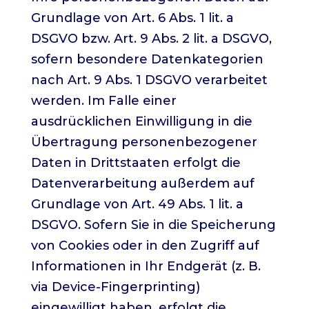
Grundlage von Art. 6 Abs. 1 lit. a
DSGVO bzw. Art. 9 Abs. 2 lit. a DSGVO,
sofern besondere Datenkategorien
nach Art. 9 Abs. 1 DSGVO verarbeitet
werden. Im Falle einer
ausdrücklichen Einwilligung in die
Übertragung personenbezogener
Daten in Drittstaaten erfolgt die
Datenverarbeitung außerdem auf
Grundlage von Art. 49 Abs. 1 lit. a
DSGVO. Sofern Sie in die Speicherung
von Cookies oder in den Zugriff auf
Informationen in Ihr Endgerät (z. B.
via Device-Fingerprinting)
eingewilligt haben, erfolgt die