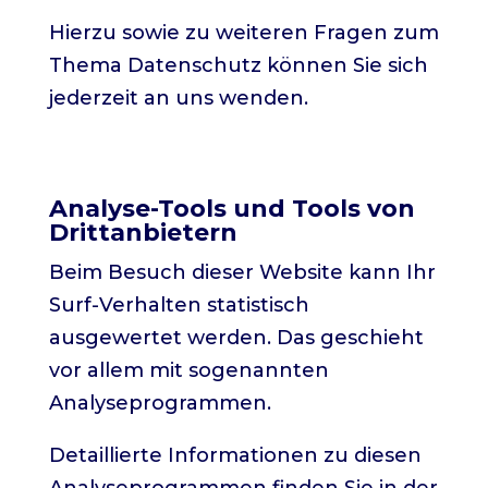
Hierzu sowie zu weiteren Fragen zum
Thema Datenschutz können Sie sich
jederzeit an uns wenden.
Analyse-Tools und Tools von
Dritt­anbietern
Beim Besuch dieser Website kann Ihr
Surf-Verhalten statistisch
ausgewertet werden. Das geschieht
vor allem mit sogenannten
Analyseprogrammen.
Detaillierte Informationen zu diesen