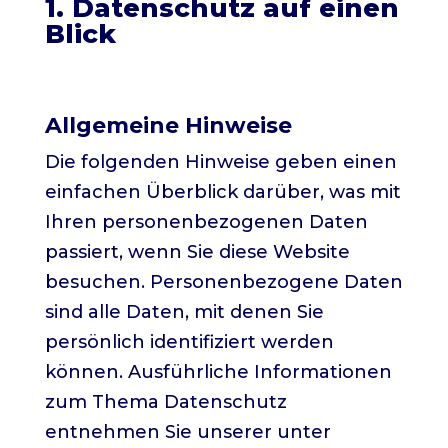
1. Datenschutz auf einen
Blick
Allgemeine Hinweise
Die folgenden Hinweise geben einen
einfachen Überblick darüber, was mit
Ihren personenbezogenen Daten
passiert, wenn Sie diese Website
besuchen. Personenbezogene Daten
sind alle Daten, mit denen Sie
persönlich identifiziert werden
können. Ausführliche Informationen
zum Thema Datenschutz
entnehmen Sie unserer unter