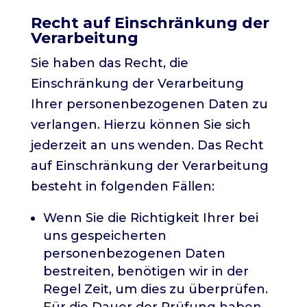
Recht auf Einschränkung der
Verarbeitung
Sie haben das Recht, die
Einschränkung der Verarbeitung
Ihrer personenbezogenen Daten zu
verlangen. Hierzu können Sie sich
jederzeit an uns wenden. Das Recht
auf Einschränkung der Verarbeitung
besteht in folgenden Fällen:
Wenn Sie die Richtigkeit Ihrer bei
uns gespeicherten
personenbezogenen Daten
bestreiten, benötigen wir in der
Regel Zeit, um dies zu überprüfen.