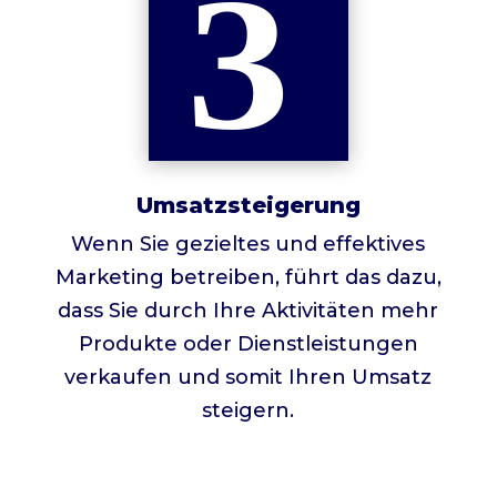
Umsatzsteigerung
Wenn Sie gezieltes und effektives
Marketing betreiben, führt das dazu,
dass Sie durch Ihre Aktivitäten mehr
Produkte oder Dienstleistungen
verkaufen und somit Ihren Umsatz
steigern.