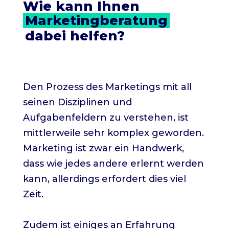
Wie kann Ihnen 
Marketingberatung
dabei helfen?
Den Prozess des Marketings mit all
seinen Disziplinen und
Aufgabenfeldern zu verstehen, ist
mittlerweile sehr komplex geworden.
Marketing ist zwar ein Handwerk,
dass wie jedes andere erlernt werden
kann, allerdings erfordert dies viel
Zeit.
Zudem ist einiges an Erfahrung