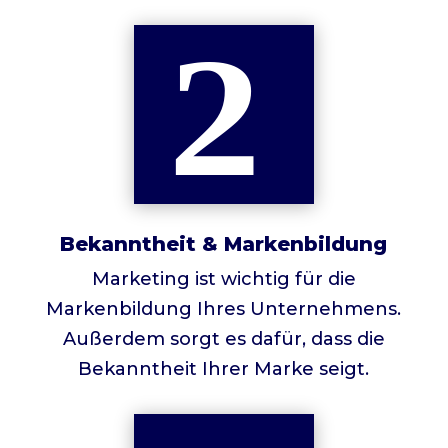
Bekanntheit & Markenbildung
Marketing ist wichtig für die
Markenbildung Ihres Unternehmens.
Außerdem sorgt es dafür, dass die
Bekanntheit Ihrer Marke seigt.