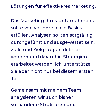
Lösungen für effektiveres Marketing.
Das Marketing Ihres Unternehmens
sollte von vor herein alle Basics
erfüllen. Analysen sollten sorgfälltig
durchgeführt und ausgewertet sein,
Ziele und Zielgruppen definiert
werden und daraufhin Strategien
erarbeitet werden. Ich unterstütze
Sie aber nicht nur bei diesem ersten
Teil.
Gemeinsam mit meinem Team
analysieren wir auch bisher
vorhandene Strukturen und