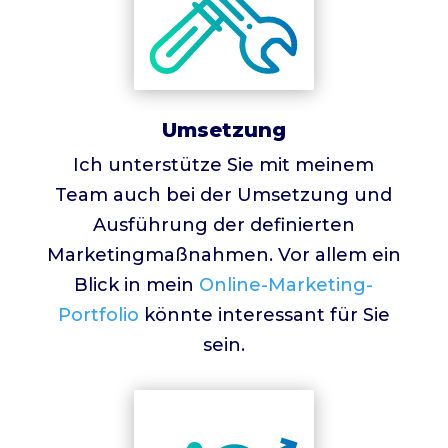
Umsetzung
Ich unterstütze Sie mit meinem
Team auch bei der Umsetzung und
Ausführung der definierten
Marketingmaßnahmen. Vor allem ein
Blick in mein
Online-Marketing-
Portfolio
könnte interessant für Sie
sein.