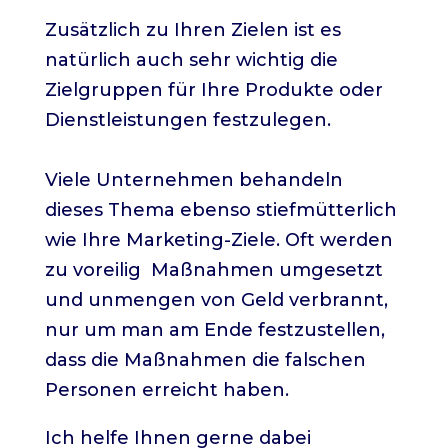
Zusätzlich zu Ihren Zielen ist es
natürlich auch sehr wichtig die
Zielgruppen für Ihre Produkte oder
Dienstleistungen festzulegen.
Viele Unternehmen behandeln
dieses Thema ebenso stiefmütterlich
wie Ihre Marketing-Ziele. Oft werden
zu voreilig Maßnahmen umgesetzt
und unmengen von Geld verbrannt,
nur um man am Ende festzustellen,
dass die Maßnahmen die falschen
Personen erreicht haben.
Ich helfe Ihnen gerne dabei