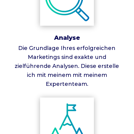
Analyse
Die Grundlage Ihres erfolgreichen
Marketings sind exakte und
zielführende Analysen. Diese erstelle
ich mit meinem mit meinem
Expertenteam.