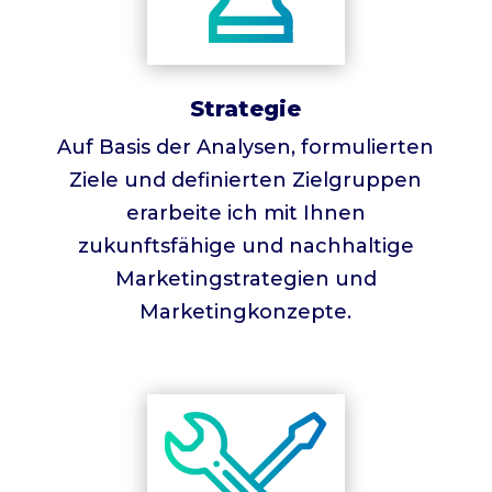
Strategie
Auf Basis der Analysen, formulierten
Ziele und definierten Zielgruppen
erarbeite ich mit Ihnen
zukunftsfähige und nachhaltige
Marketingstrategien und
Marketingkonzepte.