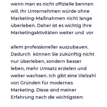
wenn man es nicht offizielle bennen
will. Ihr Unternehmen würde ohne
Marketing-Maßnahmen nicht lange
überleben. Daher ist es wichtig Ihre
Marketingaktivitäten weiter und vor
allem professioneller auszubauen.
Dadurch können Sie zukünftig nicht
nur überleben, sondern besser
leben, mehr Umsatz erzielen und
weiter wachsen. Ich gibt eine Vielzahl
von Gründen für modernes
Marketing. Diese sind meiner
Erfahrung nach die wichtigsten: