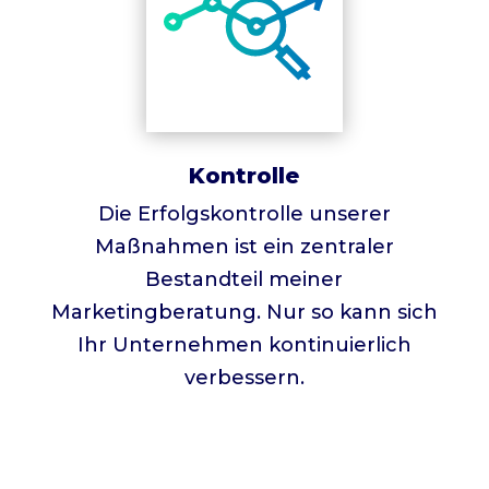
Kontrolle
Die Erfolgskontrolle unserer
Maßnahmen ist ein zentraler
Bestandteil meiner
Marketingberatung. Nur so kann sich
Ihr Unternehmen kontinuierlich
verbessern.