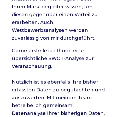
Ihren Marktbegleiter wissen, um
diesen gegenüber einen Vorteil zu
erarbeiten. Auch
Wettbewerbsanalysen werden
zuverlässig von mir durchgeführt.
Gerne erstelle ich Ihnen eine
übersichtliche SWOT-Analyse zur
Veranschauung.
Nützlich ist es ebenfalls Ihre bisher
erfassten Daten zu begutachten und
auszuwerten. Mit meinem Team
betreibe ich gemeinsam
Datenanalyse Ihrer bisherigen Daten,