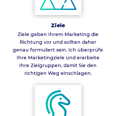
Ziele
Ziele geben Ihrem Marketing die
Richtung vor und sollten daher
genau formuliert sein. Ich überprüfe
Ihre Marketingziele und erarbeite
Ihre Zielgruppen, damit Sie den
richtigen Weg einschlagen.