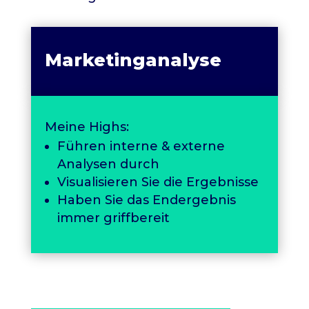
Marketinganalyse
Meine Highs:
Führen interne & externe
Analysen durch
Visualisieren Sie die Ergebnisse
Haben Sie das Endergebnis
immer griffbereit