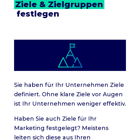
Ziele & Zielgruppen
 festlegen
Sie haben für Ihr Unternehmen Ziele
definiert. Ohne klare Ziele vor Augen
ist Ihr Unternehmen weniger effektiv.
Haben Sie auch Ziele für Ihr
Marketing festgelegt? Meistens
leiten sich diese aus Ihren