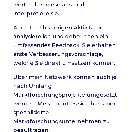
werte ebendiese aus und
interpretiere sie.
Auch Ihre bisherigen Aktivitäten
analysiere ich und gebe Ihnen ein
umfassendes Feedback. Sie erhalten
erste Verbesserungsvorschläge,
welche Sie direkt umsetzen können.
Über mein Netzwerk können auch je
nach Umfang
Marktforschungsprojekte umgesetzt
werden. Meist lohnt es sich hier aber
spezialisierte
Marktforschungsunternehmen zu
beauftragen.