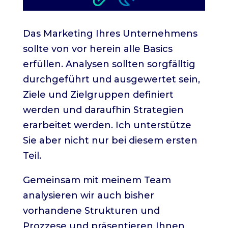
Das Marketing Ihres Unternehmens
sollte von vor herein alle Basics
erfüllen. Analysen sollten sorgfälltig
durchgeführt und ausgewertet sein,
Ziele und Zielgruppen definiert
werden und daraufhin Strategien
erarbeitet werden. Ich unterstütze
Sie aber nicht nur bei diesem ersten
Teil.
Gemeinsam mit meinem Team
analysieren wir auch bisher
vorhandene Strukturen und
Prozzese und präsentieren Ihnen