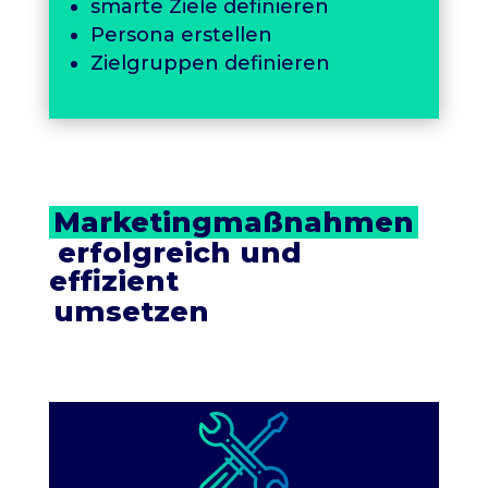
smarte Ziele definieren
Persona erstellen
Zielgruppen definieren
Marketingmaßnahmen
 erfolgreich und 
effizient
umsetzen