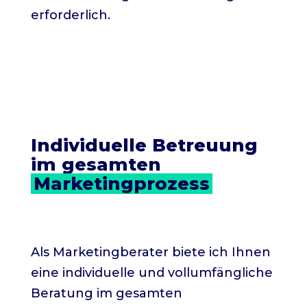
erforderlich.
Individuelle Betreuung 
im gesamten 
Marketingprozess
Als Marketingberater biete ich Ihnen
eine individuelle und vollumfängliche
Beratung im gesamten