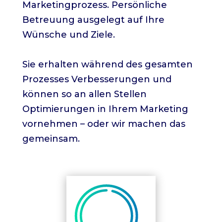
Marketingprozess. Persönliche
Betreuung ausgelegt auf Ihre
Wünsche und Ziele.
Sie erhalten während des gesamten
Prozesses Verbesserungen und
können so an allen Stellen
Optimierungen in Ihrem Marketing
vornehmen – oder wir machen das
gemeinsam.