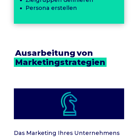
Persona erstellen
Ausarbeitung
von 
Marketingstrategien
Das Marketing Ihres Unternehmens