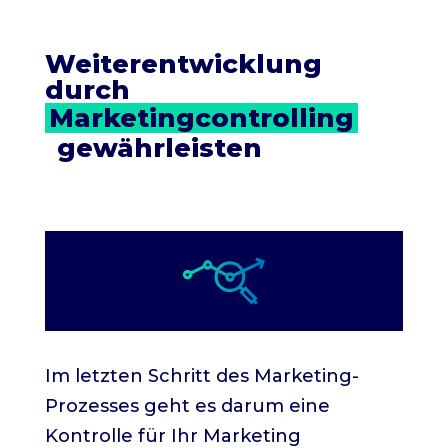
Weiterentwicklung 
durch 
Marketingcontrolling
 gewährleisten
Im letzten Schritt des Marketing-
Prozesses geht es darum eine
Kontrolle für Ihr Marketing