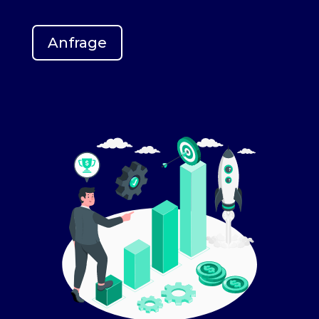
Anfrage