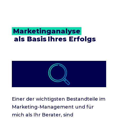
Marketinganalyse
 als Basis
Ihres Erfolgs
Einer der wichtigsten Bestandteile im
Marketing-Management und für
mich als Ihr Berater, sind