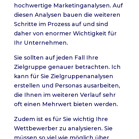
hochwertige Marketinganalysen. Auf
diesen Analysen bauen die weiteren
Schritte im Prozess auf und sind
daher von enormer Wichtigkeit für
Ihr Unternehmen.
Sie sollten auf jeden Fall Ihre
Zielgruppe genauer betrachten. Ich
kann für Sie Zielgruppenanalysen
erstellen und Personas ausarbeiten,
die Ihnen im weiteren Verlauf sehr
oft einen Mehrwert bieten werden.
Zudem ist es für Sie wichtig Ihre
Wettbewerber zu analysieren. Sie
müssen so viel wie möglich über