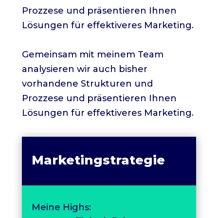
Prozzese und präsentieren Ihnen
Lösungen für effektiveres Marketing.
Gemeinsam mit meinem Team
analysieren wir auch bisher
vorhandene Strukturen und
Prozzese und präsentieren Ihnen
Lösungen für effektiveres Marketing.
Marketingstrategie
Meine Highs: