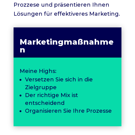
Prozzese und präsentieren Ihnen
Lösungen für effektiveres Marketing.
Marketingmaßnahme
n
Meine Highs:
Versetzen Sie sich in die
Zielgruppe
Der richtige Mix ist
entscheidend
Organisieren Sie Ihre Prozesse