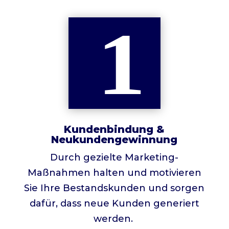
Kundenbindung &
Neukundengewinnung
Durch gezielte Marketing-
Maßnahmen halten und motivieren
Sie Ihre Bestandskunden und sorgen
dafür, dass neue Kunden generiert
werden.