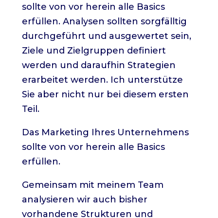
sollte von vor herein alle Basics
erfüllen. Analysen sollten sorgfälltig
durchgeführt und ausgewertet sein,
Ziele und Zielgruppen definiert
werden und daraufhin Strategien
erarbeitet werden. Ich unterstütze
Sie aber nicht nur bei diesem ersten
Teil.
Das Marketing Ihres Unternehmens
sollte von vor herein alle Basics
erfüllen.
Gemeinsam mit meinem Team
analysieren wir auch bisher
vorhandene Strukturen und