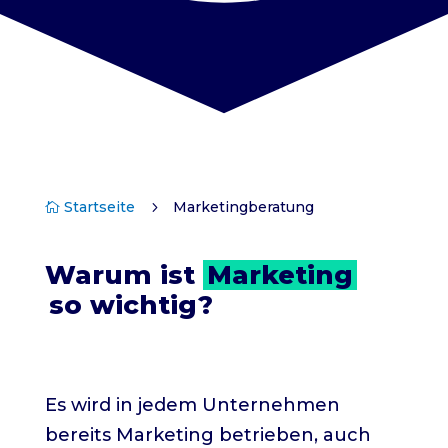
Startseite
5
Marketingberatung

Warum ist 
Marketing
so wichtig?
Es wird in jedem Unternehmen
bereits Marketing betrieben, auch