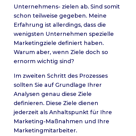
Unternehmens- zielen ab. Sind somit
schon teilweise gegeben. Meine
Erfahrung ist allerdings, dass die
wenigsten Unternehmen spezielle
Marketingziele definiert haben.
Warum aber, wenn Ziele doch so
ernorm wichtig sind?
Im zweiten Schritt des Prozesses
sollten Sie auf Grundlage Ihrer
Analysen genau diese Ziele
definieren. Diese Ziele dienen
jederzeit als Anhaltspunkt für Ihre
Marketing-Maßnahmen und Ihre
Marketingmitarbeiter.