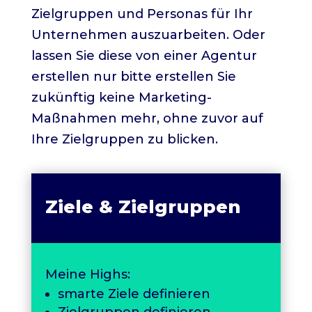
Zielgruppen und Personas für Ihr
Unternehmen auszuarbeiten. Oder
lassen Sie diese von einer Agentur
erstellen nur bitte erstellen Sie
zukünftig keine Marketing-
Maßnahmen mehr, ohne zuvor auf
Ihre Zielgruppen zu blicken.
Ziele & Zielgruppen
Meine Highs:
smarte Ziele definieren
Zielgruppen definieren